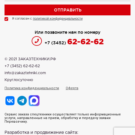
Я согласен с
политикой конфиденциальности
Или позвоните нам по номеру
62-62-62
+7 (3452)
© 2021 ЗАКАЗТЕХНИКИ.РФ
+7 (3452) 62-62-62
info@zakaztehniki.com
Круглосуточно
Политика конфиденциальности
Оферта
Сервис заказа спецтехники осуществляет только информационные
услуги, направленные на прием, обработку и передачу заявки
Перевозчику.
Разработка и продвижение сайта: