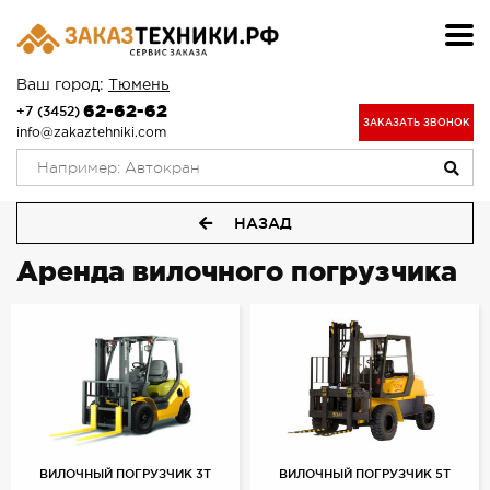
Ваш город:
Тюмень
62-62-62
+7 (3452)
ЗАКАЗАТЬ ЗВОНОК
info@zakaztehniki.com
НАЗАД
Аренда вилочного погрузчика
ВИЛОЧНЫЙ ПОГРУЗЧИК 3Т
ВИЛОЧНЫЙ ПОГРУЗЧИК 5Т