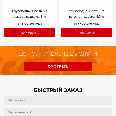
грузоподъемность 3 т
грузоподъемность 5 т
высота подъема 3 м
высота подъема 4,5 м
от 3100 руб./час
от 4400 руб./час
ЗАКАЗАТЬ
ЗАКАЗАТЬ
ДОПОЛНИТЕЛЬНЫЕ УСЛУГИ
СМОТРЕТЬ
БЫСТРЫЙ ЗАКАЗ