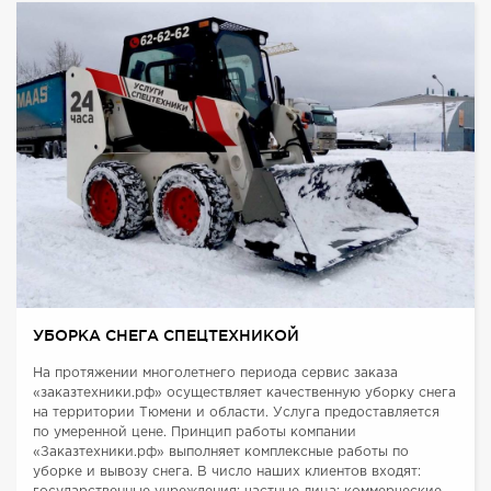
УБОРКА СНЕГА СПЕЦТЕХНИКОЙ
На протяжении многолетнего периода сервис заказа
«заказтехники.рф» осуществляет качественную уборку снега
на территории Тюмени и области. Услуга предоставляется
по умеренной цене. Принцип работы компании
«Заказтехники.рф» выполняет комплексные работы по
уборке и вывозу снега. В число наших клиентов входят: