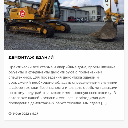
ДЕМОНТАЖ ЗДАНИЙ
Практически все старые и аварийные дома, промышленные
объекты и фундаменты демонтируют с применением
спецтехники. Для проведения демонтажа зданий и
сооружений необходимо обладать определенными знаниями
в сфере техники безопасности и владеть особыми навыками
по этому виду работ, а также иметь мощную спецтехнику. В
автопарке нашей компании есть вся необходимая для
проведения демонтажных работ техника. Мы сдаем […]
6 Сен 2022 в 9:27