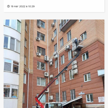
19 Авг 2022 в 10:29