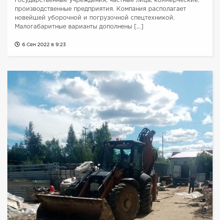
государственные учреждения; частные лица; коммерческие,
производственные предприятия. Компания располагает
новейшей уборочной и погрузочной спецтехникой.
Малогабаритные варианты дополнены […]
6 Сен 2022 в 9:23