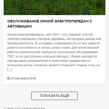
ОБСЛУЖИВАНИЕ ЛИНИЙ ЭЛЕКТРОПЕРЕДАЧ С
АВТОВЫШКИ
Линия электропередачи, или ЛЭП – это главный способ
электроснабжения городов, деревень, загородных домов или
промышленности. В условиях современности от них зависит
работоспособность и жизнь целых стран. Для качественной
работы электросетей требуется постоянное обслуживание
ЛЭП, а это достаточно опасный процесс. Линии находятся
под высоким напряжением и работники подвергаются
большому риску. Конечно, можно отключить подачу тока, но
[…]
27 Июл 2022 в 10:18
ПОКАЗАТЬ ЕЩЁ