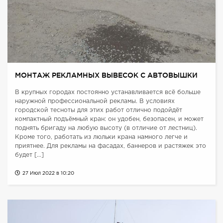
МОНТАЖ РЕКЛАМНЫХ ВЫВЕСОК С АВТОВЫШКИ
В крупных городах постоянно устанавливается всё больше
наружной профессиональной рекламы. В условиях
городской тесноты для этих работ отлично подойдёт
компактный подъёмный кран: он удобен, безопасен, и может
поднять бригаду на любую высоту (в отличие от лестниц).
Кроме того, работать из люльки крана намного легче и
приятнее. Для рекламы на фасадах, баннеров и растяжек это
будет […]
27 Июл 2022 в 10:20