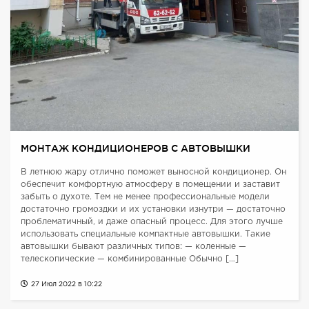
МОНТАЖ КОНДИЦИОНЕРОВ С АВТОВЫШКИ
В летнюю жару отлично поможет выносной кондиционер. Он
обеспечит комфортную атмосферу в помещении и заставит
забыть о духоте. Тем не менее профессиональные модели
достаточно громоздки и их установки изнутри — достаточно
проблематичный, и даже опасный процесс. Для этого лучше
использовать специальные компактные автовышки. Такие
автовышки бывают различных типов: — коленные —
телескопические — комбинированные Обычно […]
27 Июл 2022 в 10:22