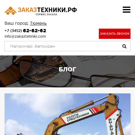
Ваш город:
Тюмень
62-62-62
+7 (3452)
ЗАКАЗАТЬ ЗВОНОК
info@zakaztehniki.com
БЛОГ