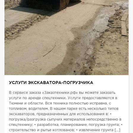
УСЛУГИ ЭКСКАВАТОРА-ПОГРУЗЧИКА
В сервисе заказа «Заказтехники.рф» вы можете заказать
услуги по аренде спецтехники. Услуги предоставляются в
Тюмени и области. Вся техника полностью исправна, с
топливом, водителем. В нашем парке есть несколько типов
экскаваторов, предназначенных для использования в: •
погрузка/разгрузка сыпучих материалов непосредственно в
спецтехнику; • разработка, планирование, погрузка грунта; •
строительство и рытье котлованов; • извлечение грунта […]