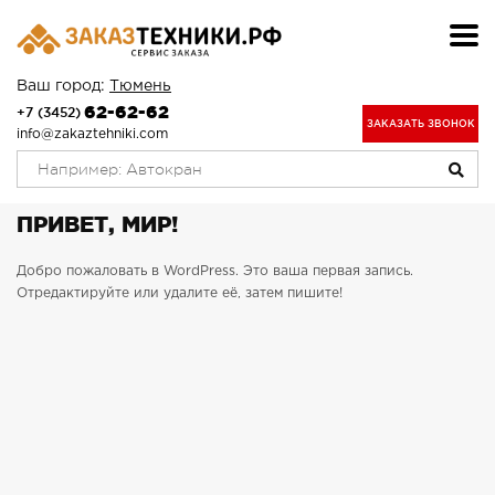
Ваш город:
Тюмень
62-62-62
+7 (3452)
ЗАКАЗАТЬ ЗВОНОК
info@zakaztehniki.com
ПРИВЕТ, МИР!
Добро пожаловать в WordPress. Это ваша первая запись.
Отредактируйте или удалите её, затем пишите!