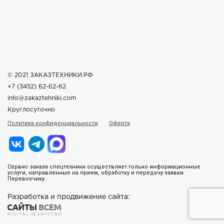
© 2021 ЗАКАЗТЕХНИКИ.РФ
+7 (3452) 62-62-62
info@zakaztehniki.com
Круглосуточно
Политика конфиденциальности
Оферта
Сервис заказа спецтехники осуществляет только информационные
услуги, направленные на прием, обработку и передачу заявки
Перевозчику.
Разработка и продвижение сайта: